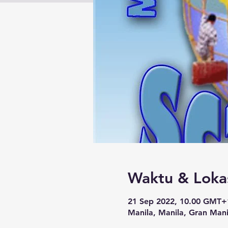
Waktu & Loka
21 Sep 2022, 10.00 GMT+
Manila, Manila, Gran Manil