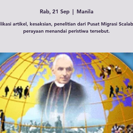
Rab, 21 Sep
  |  
Manila
ikasi artikel, kesaksian, penelitian dari Pusat Migrasi Scalab
perayaan menandai peristiwa tersebut.