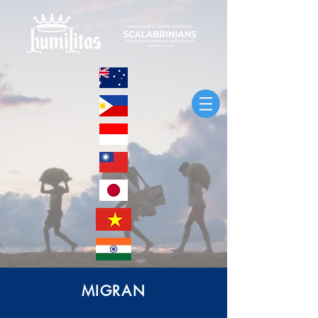
MIGRAN