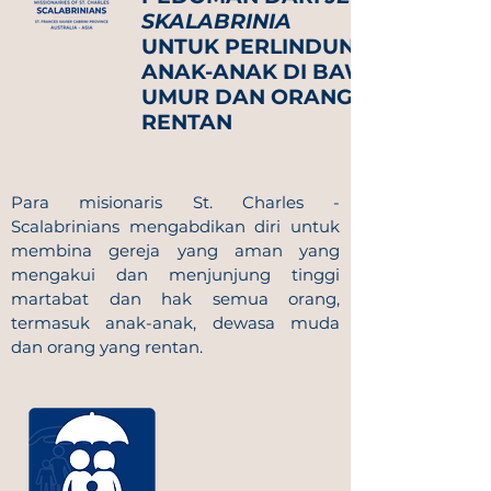
SKALABRINIA
UNTUK PERLINDUNGAN
ANAK-ANAK DI BAWAH
UMUR DAN ORANG-ORANG
RENTAN
Para misionaris St. Charles -
Scalabrinians mengabdikan diri untuk
membina gereja yang aman yang
mengakui dan menjunjung tinggi
martabat dan hak semua orang,
termasuk anak-anak, dewasa muda
dan orang yang rentan.