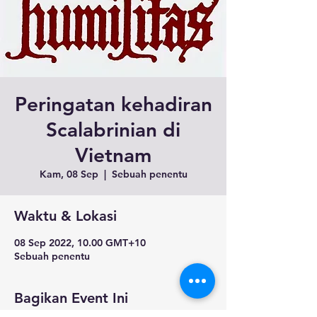
Peringatan kehadiran
Scalabrinian di
Vietnam
Kam, 08 Sep
  |  
Sebuah penentu
Waktu & Lokasi
08 Sep 2022, 10.00 GMT+10
Sebuah penentu
Bagikan Event Ini