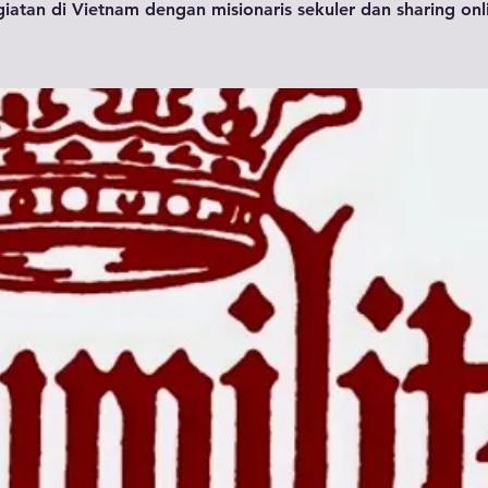
iatan di Vietnam dengan misionaris sekuler dan sharing onl