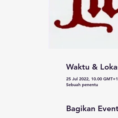
Waktu & Loka
25 Jul 2022, 10.00 GMT+
Sebuah penentu
Bagikan Event